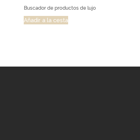
Buscador de productos de lujo
Añadir a la cesta