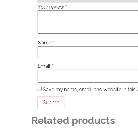
Your review
*
Name
*
Email
*
Save my name, email, and website in this 
Related products