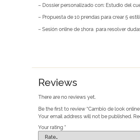
– Dossier personalizado con: Estudio del cuer
– Propuesta de 10 prendas para crear 5 estil
– Sesión online de 1hora para resolver duda
Reviews
There are no reviews yet.
Be the first to review “Cambio de look online
Your email address will not be published.
Re
Your rating
*