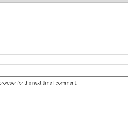
browser for the next time I comment.