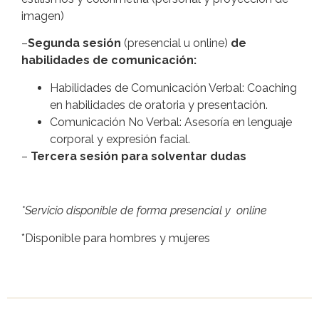
imagen)
–
Segunda sesión
(presencial u online)
de
habilidades de comunicación:
Habilidades de Comunicación Verbal: Coaching
en habilidades de oratoria y presentación.
Comunicación No Verbal: Asesoría en lenguaje
corporal y expresión facial.
–
Tercera sesión para solventar dudas
*Servicio disponible de forma presencial y online
*Disponible para hombres y mujeres