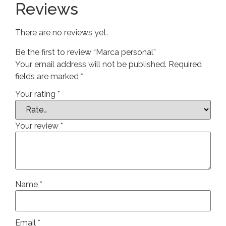
Reviews
There are no reviews yet.
Be the first to review “Marca personal”
Your email address will not be published.
Required
fields are marked
*
Your rating
*
Your review
*
Name
*
Email
*