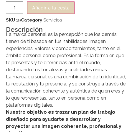
Añadir a la cesta
SKU
19
Category
Servicios
Descripción
La marca personal es la percepción que los demás
tienen de ti basada en tus habilidades, imagen,
experiencias, valores y comportamientos, tanto en el
ámbito personal como profesional. Es la forma en que
te presentas y te diferencias ante el mundo,
destacando tus fortalezas y cualidades únicas.
La marca personal es una combinación de tu identidad,
tu reputación y tu presencia, y se construye a través de
la comunicación coherente y auténtica de quién eres y
lo que representas, tanto en persona como en
plataformas digitales.
Nuestro objetivo es trazar un plan de trabajo
diseñado para ayudarte a desarrollar y
proyectar una imagen coherente, profesional y