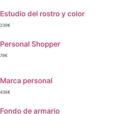
Estudio del rostro y color
239€
Personal Shopper
79€
Marca personal
438€
Fondo de armario