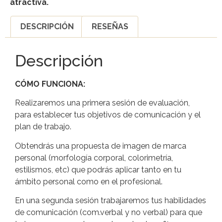
atractiva.
DESCRIPCIÓN
RESEÑAS
Descripción
CÓMO FUNCIONA:
Realizaremos una primera sesión de evaluación,
para establecer tus objetivos de comunicación y el
plan de trabajo.
Obtendrás una propuesta de imagen de marca
personal (morfología corporal, colorimetría,
estilismos, etc) que podrás aplicar tanto en tu
ámbito personal como en el profesional.
En una segunda sesión trabajaremos tus habilidades
de comunicación (com.verbal y no verbal) para que