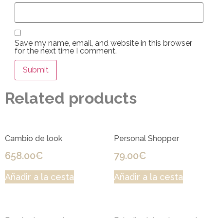
Save my name, email, and website in this browser
for the next time I comment.
Related products
Cambio de look
Personal Shopper
658.00
€
79.00
€
Añadir a la cesta
Añadir a la cesta